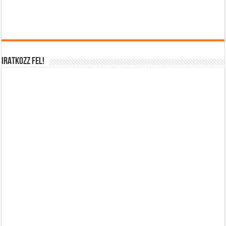
IRATKOZZ FEL!