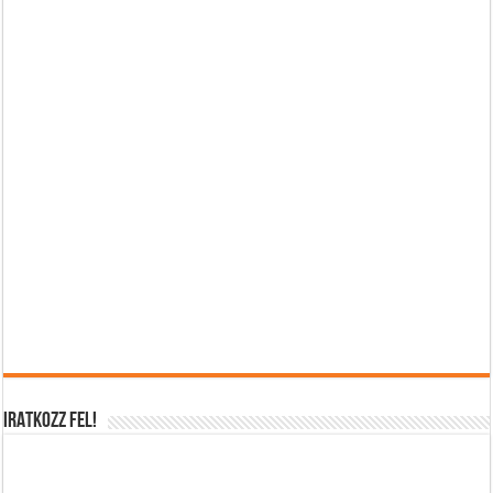
IRATKOZZ FEL!