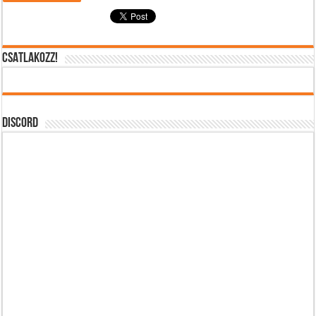
CSATLAKOZZ!
DISCORD