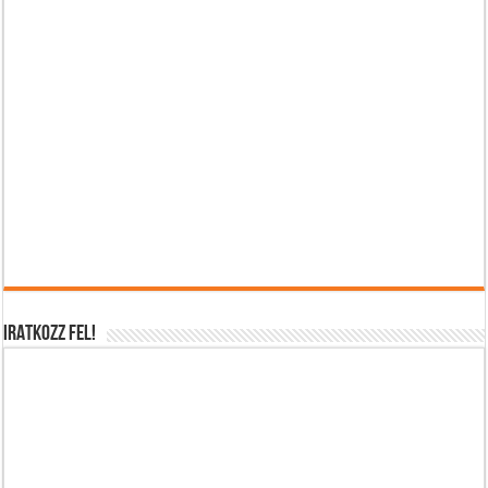
IRATKOZZ FEL!