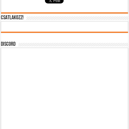
CSATLAKOZZ!
DISCORD