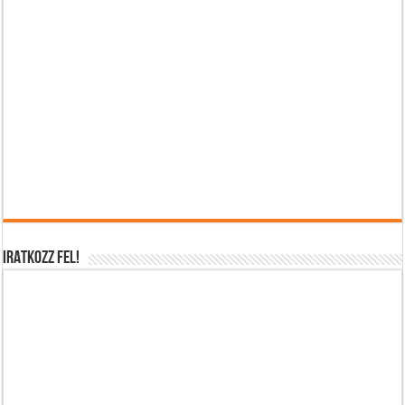
IRATKOZZ FEL!