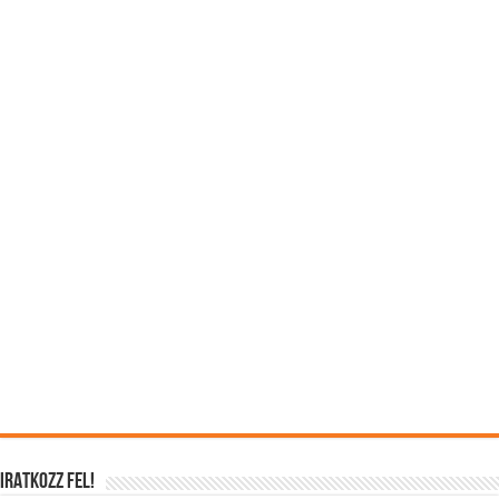
IRATKOZZ FEL!