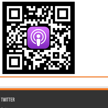
Twitter