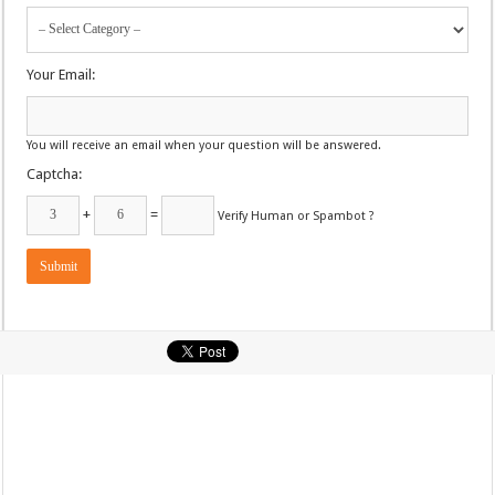
Your Email:
You will receive an email when your question will be answered.
Captcha:
+
=
Verify Human or Spambot ?