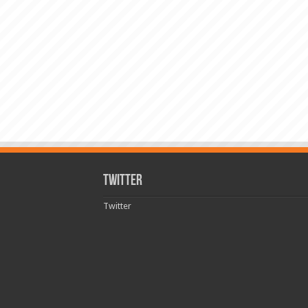
Twitter
Twitter