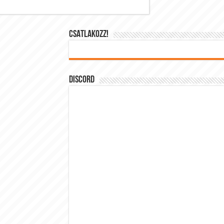
CSATLAKOZZ!
DISCORD