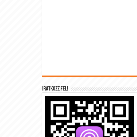
IRATKOZZ FEL!