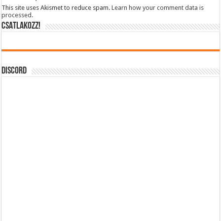
This site uses Akismet to reduce spam.
Learn how your comment data is
processed.
CSATLAKOZZ!
DISCORD