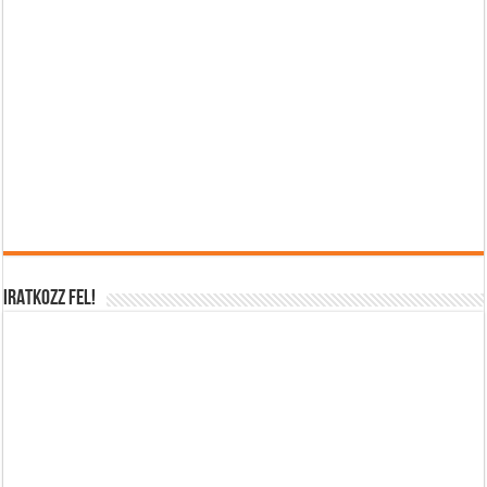
IRATKOZZ FEL!