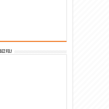
OZZ FEL!