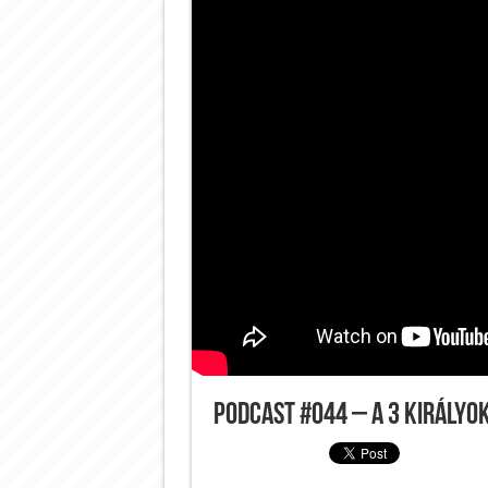
Podcast #044 – A 3 királyo