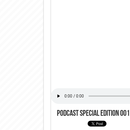
Podcast Special Edition 00