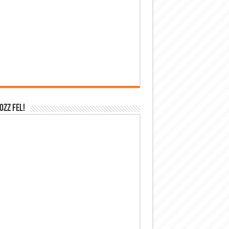
OZZ FEL!