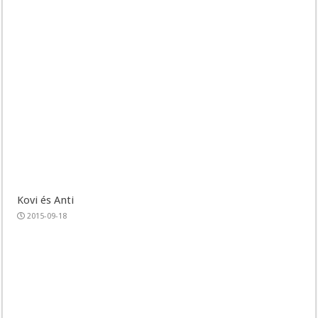
Kovi és Anti
2015-09-18