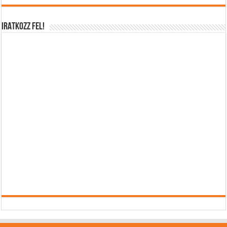
IRATKOZZ FEL!