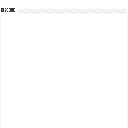
DISCORD