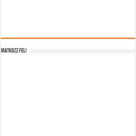
IRATKOZZ FEL!