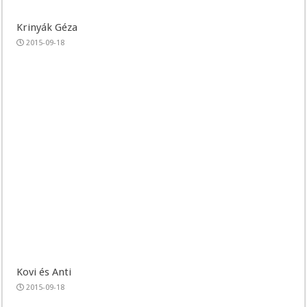
Krinyák Géza
2015-09-18
Kovi és Anti
2015-09-18