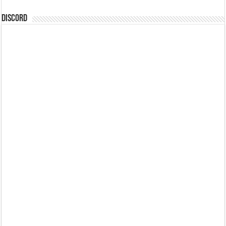
DISCORD