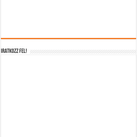
IRATKOZZ FEL!