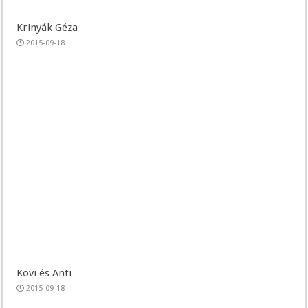
Krinyák Géza
2015-09-18
Kovi és Anti
2015-09-18