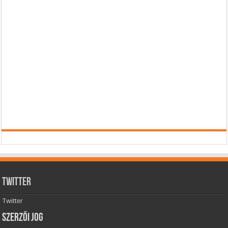
Twitter
Twitter
Szerzői jog