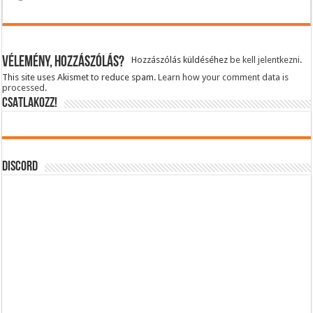
Vélemény, hozzászólás?
Hozzászólás küldéséhez
be kell jelentkezni
.
This site uses Akismet to reduce spam.
Learn how your comment data is
processed.
CSATLAKOZZ!
DISCORD