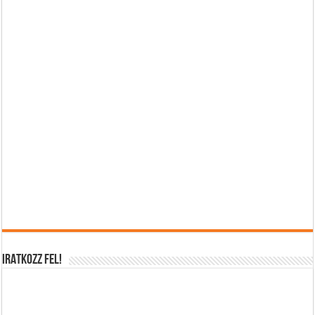
IRATKOZZ FEL!