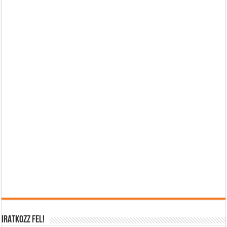
IRATKOZZ FEL!