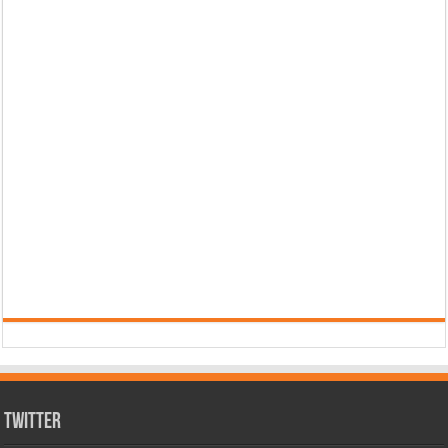
Twitter