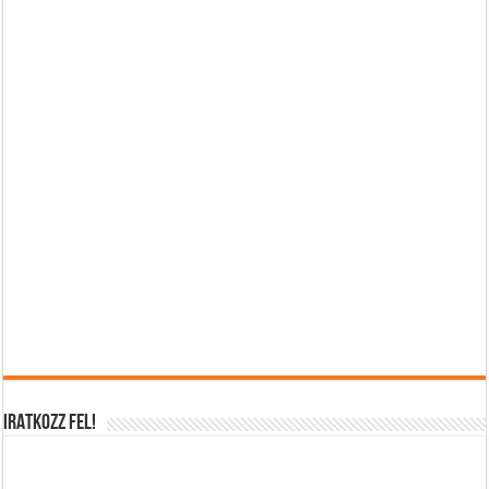
IRATKOZZ FEL!