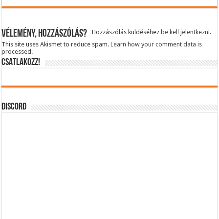
Vélemény, hozzászólás?
Hozzászólás küldéséhez
be kell jelentkezni
.
This site uses Akismet to reduce spam.
Learn how your comment data is
processed.
CSATLAKOZZ!
DISCORD