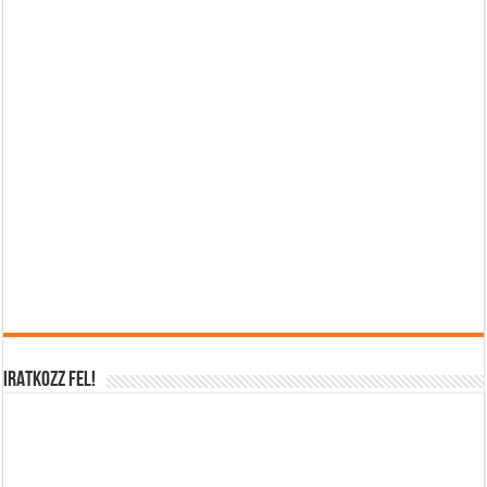
IRATKOZZ FEL!