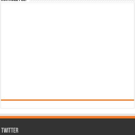
Twitter