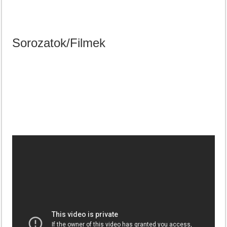
Sorozatok/Filmek