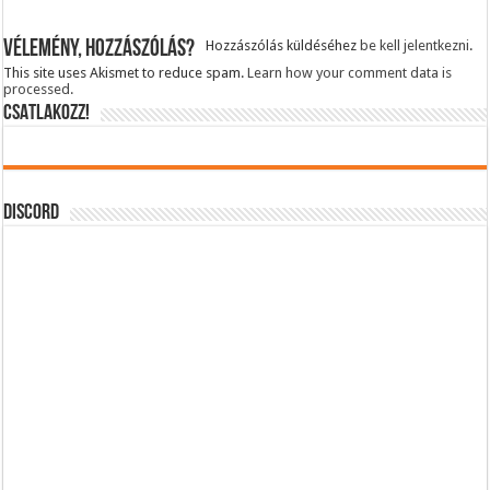
Vélemény, hozzászólás?
Hozzászólás küldéséhez
be kell jelentkezni
.
This site uses Akismet to reduce spam.
Learn how your comment data is
processed.
CSATLAKOZZ!
DISCORD