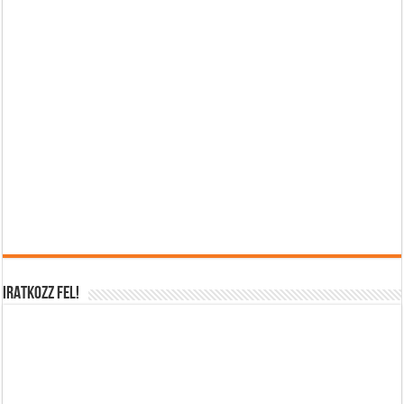
IRATKOZZ FEL!