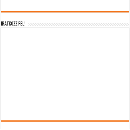
IRATKOZZ FEL!