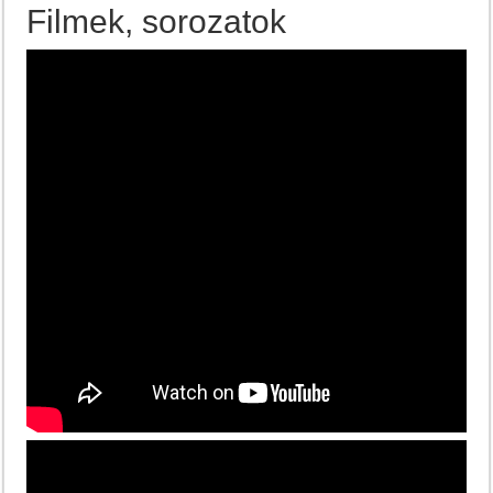
Filmek, sorozatok