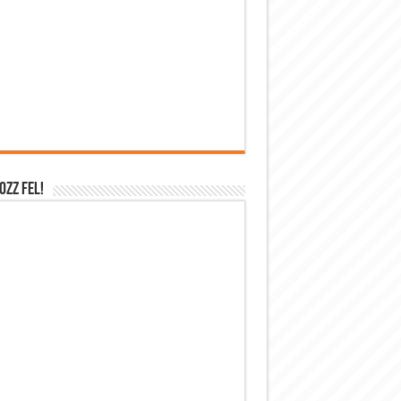
OZZ FEL!