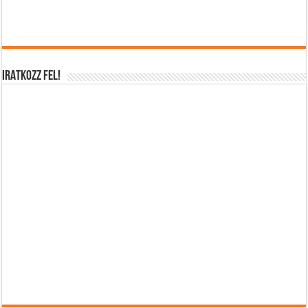
IRATKOZZ FEL!