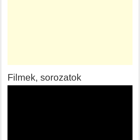
Filmek, sorozatok