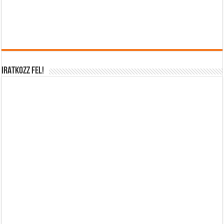
IRATKOZZ FEL!