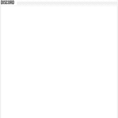
DISCORD