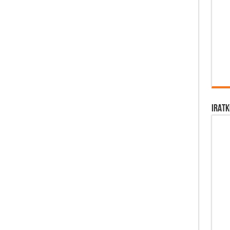
IRATK