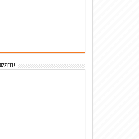
OZZ FEL!