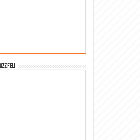
OZZ FEL!