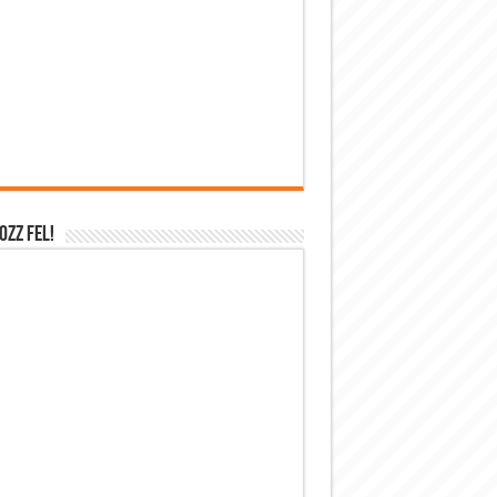
OZZ FEL!