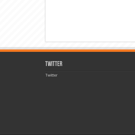
Twitter
Twitter