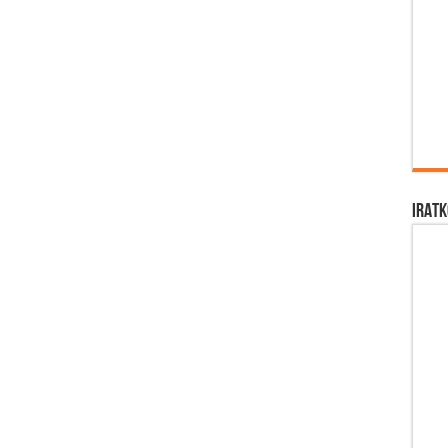
IRATK