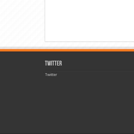
Twitter
Twitter