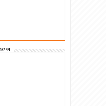
OZZ FEL!