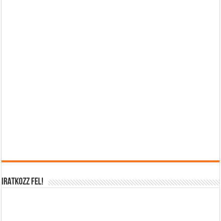
IRATKOZZ FEL!