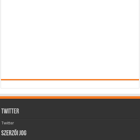
Twitter
Twitter
Szerzői jog