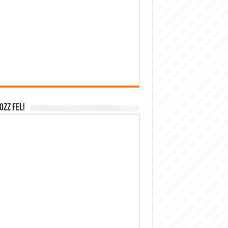
OZZ FEL!