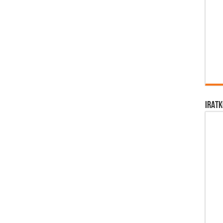
IRATK