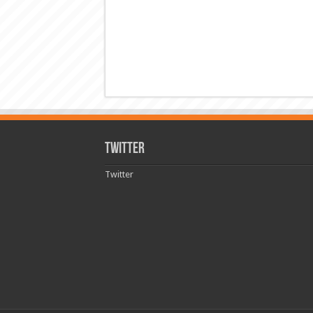
Twitter
Twitter