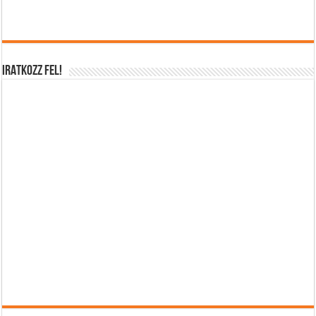
IRATKOZZ FEL!