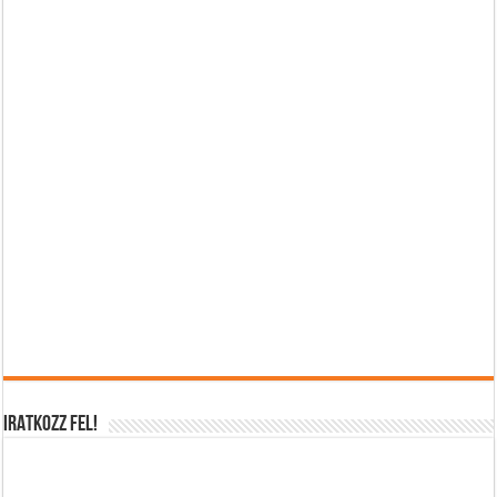
IRATKOZZ FEL!