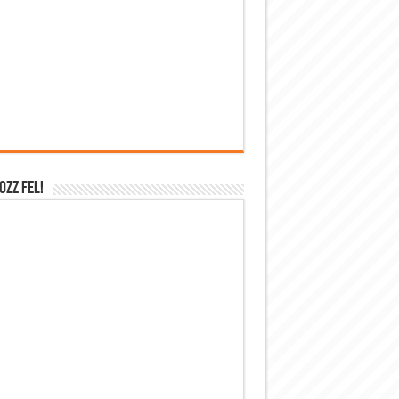
OZZ FEL!