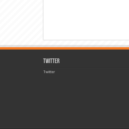
Twitter
Twitter