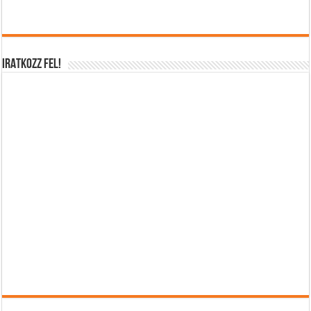
IRATKOZZ FEL!