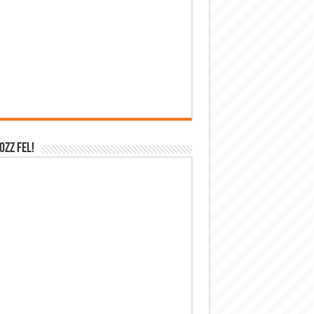
OZZ FEL!