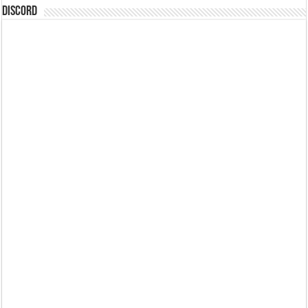
DISCORD