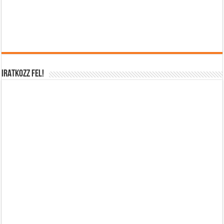
IRATKOZZ FEL!