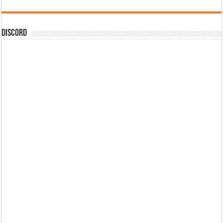
DISCORD