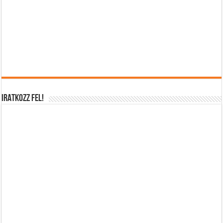
IRATKOZZ FEL!