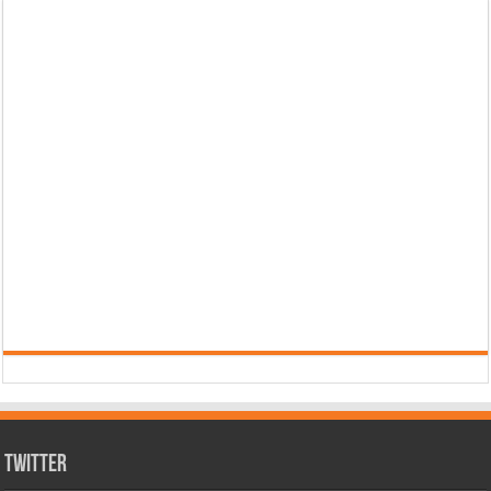
Twitter