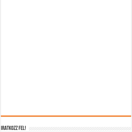
IRATKOZZ FEL!