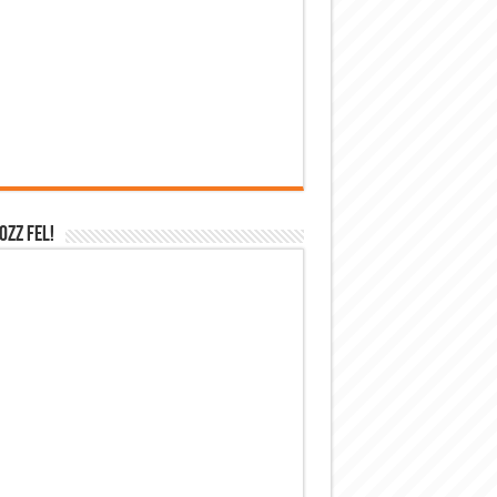
OZZ FEL!