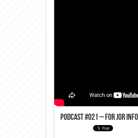
Podcast #021 – For jor in