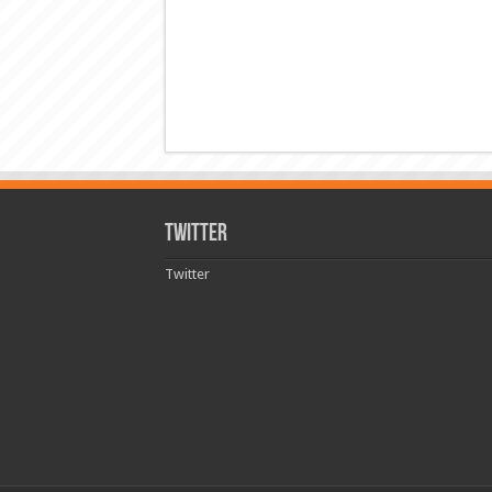
Twitter
Twitter