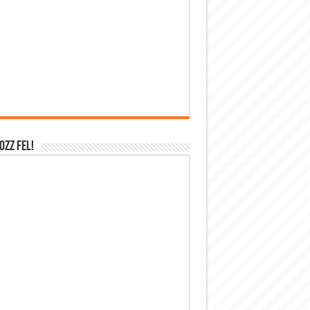
OZZ FEL!