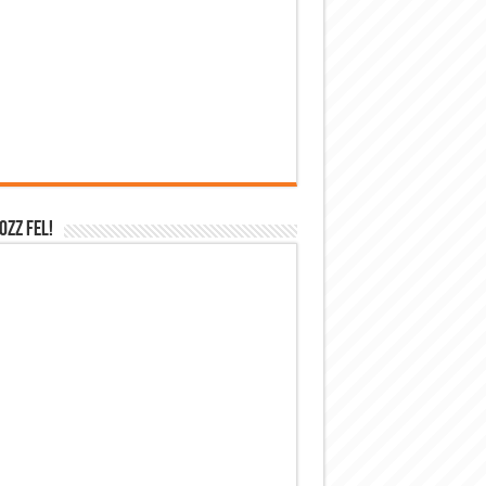
OZZ FEL!