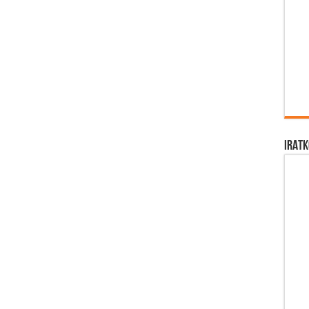
IRATK