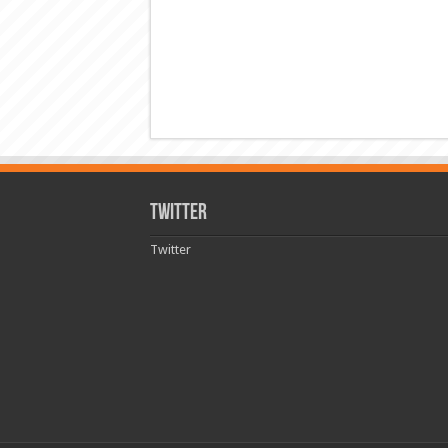
Twitter
Twitter