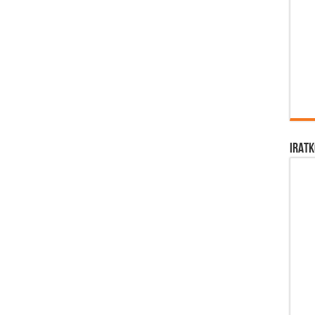
IRATK