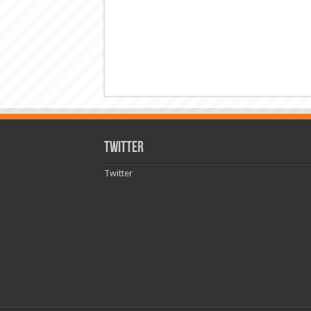
Twitter
Twitter