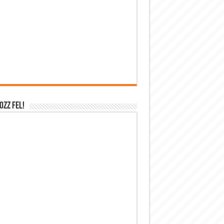
OZZ FEL!