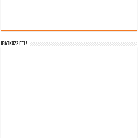
IRATKOZZ FEL!