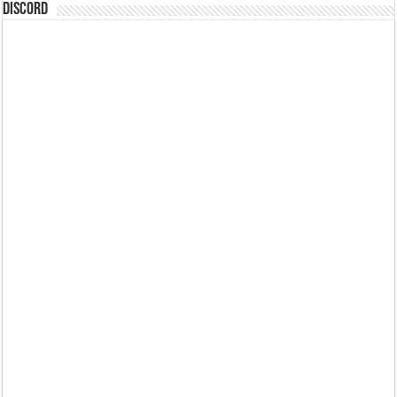
DISCORD