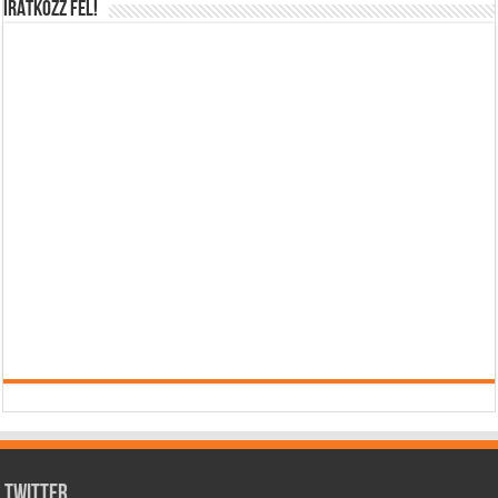
IRATKOZZ FEL!
Twitter