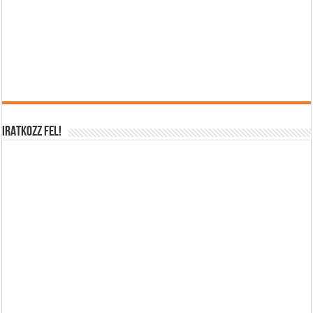
IRATKOZZ FEL!