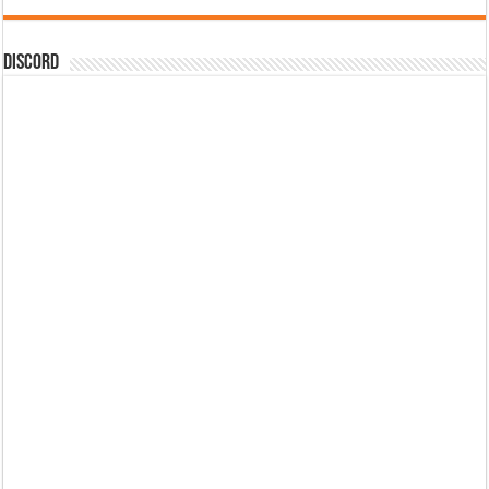
DISCORD