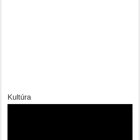
Kultúra