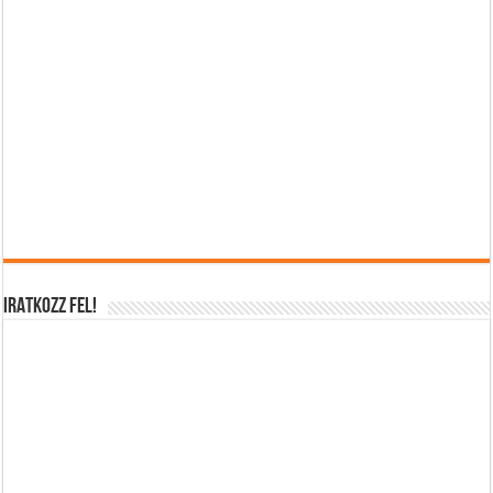
IRATKOZZ FEL!