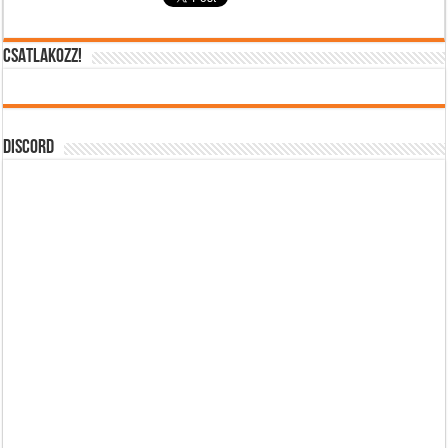
CSATLAKOZZ!
DISCORD