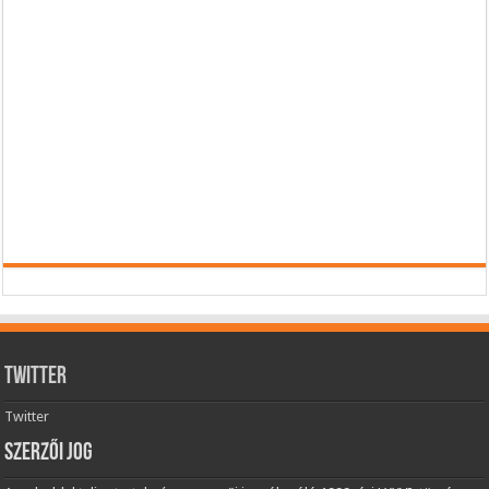
Twitter
Twitter
Szerzői jog