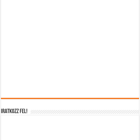
IRATKOZZ FEL!