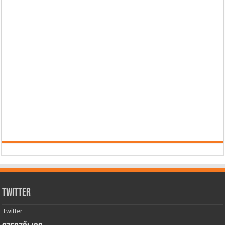
Twitter
Twitter