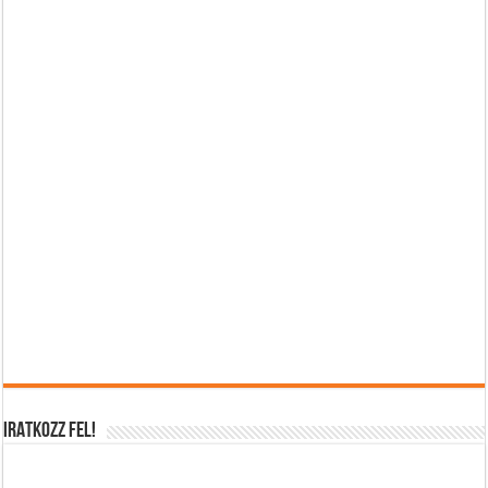
IRATKOZZ FEL!