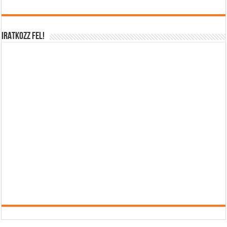
IRATKOZZ FEL!