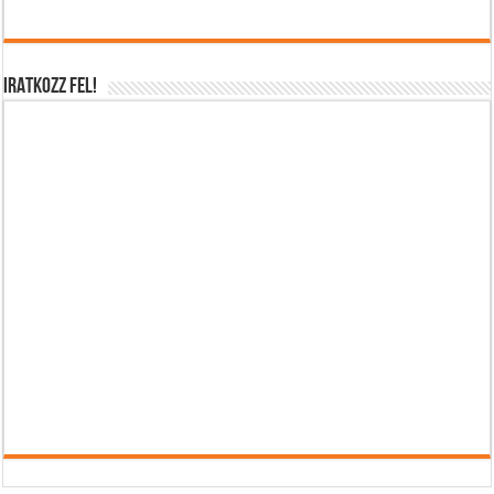
IRATKOZZ FEL!