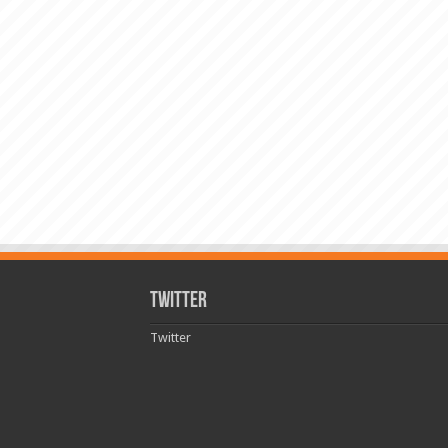
Twitter
Twitter