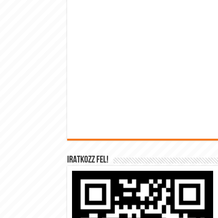
IRATKOZZ FEL!