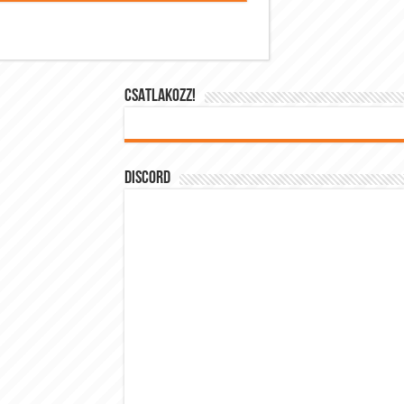
CSATLAKOZZ!
DISCORD